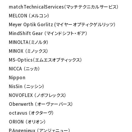
matchTechnicalServices（マッチテクニカルサービス）
MELCON （メルコン）
Meyer Optik Gorlitz (マイヤーオプティクゲルリッツ）
MindShift Gear （マインドシフト・ギア）
MINOLTA（ミノルタ）
MINOX （ミノックス）
MS-Optics（エムエスオプティックス）
NICCA （ニッカ）
Nippon
NisSin （ニッシン）
NOVOFLEX （ノボフレックス）
Oberwerth （オーヴァーバース）
octavus （オクターヴ）
ORION （オリオン）
P.Angenieux （アンジェニュー）