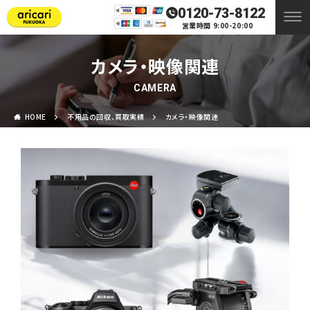
0120-73-8122
営業時間 9:00-20:00
カメラ・映像関連
CAMERA
HOME
不用品の回収、買取実績
カメラ・映像関連