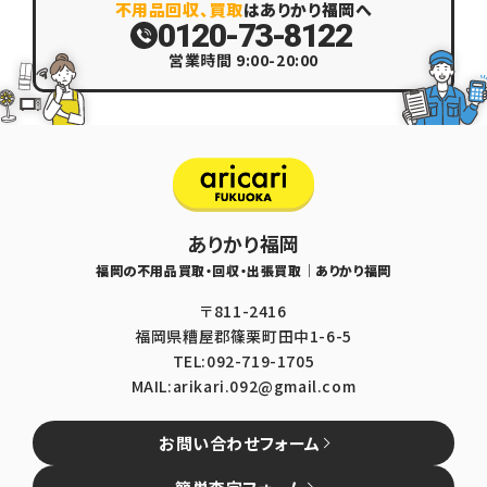
不用品回収、買取
はありかり福岡へ
0120-73-8122
営業時間 9:00-20:00
ありかり福岡
福岡の不用品買取・回収・出張買取｜ありかり福岡
〒811-2416
福岡県糟屋郡篠栗町田中1-6-5
TEL:092-719-1705
MAIL:arikari.092@gmail.com
お問い合わせフォーム