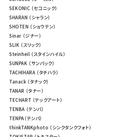
SEKONIC （セコニック）
SHARAN （シャラン）
SHOTEN （ショウテン）
Sinar （ジナー）
SLIK （スリック）
Steinheil （スタインハイル）
SUNPAK （サンパック）
TACHIHARA （タチハラ）
Tanack （タナック）
TANAR （タナー）
TECHART （テックアート）
TENBA （テンバ）
TENPA（テンパ）
thinkTANKphoto （シンクタンクフォト）
TOKISTAR （トキスター）