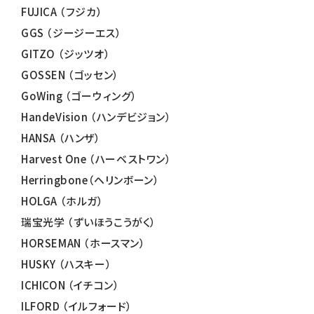
FUJICA （フジカ）
GGS （ジージーエス）
GITZO （ジッツオ）
GOSSEN （ゴッセン）
GoWing （ゴーウィング）
HandeVision （ハンデビジョン）
HANSA （ハンザ）
Harvest One （ハーベストワン）
Herringbone（ヘリンボーン）
HOLGA （ホルガ）
瑞宝光学 （ずいほうこうがく）
HORSEMAN （ホースマン）
HUSKY （ハスキー）
ICHICON （イチコン）
ILFORD （イルフォード）