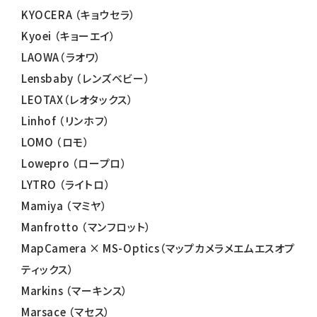
KYOCERA （キョウセラ）
Kyoei （キョーエイ）
LAOWA（ラオワ）
Lensbaby （レンズベビー）
LEOTAX（レオタックス）
Linhof （リンホフ）
LOMO （ロモ）
Lowepro （ロープロ）
LYTRO （ライトロ）
Mamiya （マミヤ）
Manfrotto （マンフロット）
MapCamera × MS-Optics（マップカメラメエムエスオプ
ティックス）
Markins （マーキンス）
Marsace （マセス）