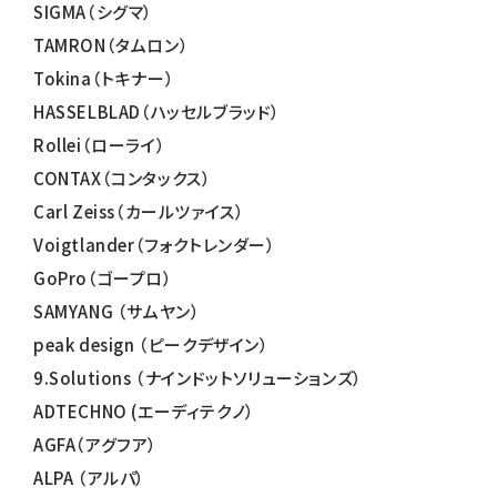
SIGMA（シグマ）
TAMRON（タムロン）
Tokina（トキナー）
HASSELBLAD（ハッセルブラッド）
Rollei（ローライ）
CONTAX（コンタックス）
Carl Zeiss（カールツァイス）
Voigtlander（フォクトレンダー）
GoPro（ゴープロ）
SAMYANG （サムヤン）
peak design （ピークデザイン）
9.Solutions （ナインドットソリューションズ）
ADTECHNO (エーディテクノ）
AGFA（アグフア）
ALPA （アルパ）