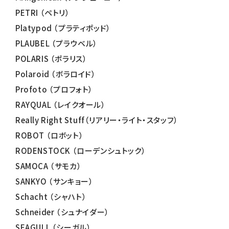
PETRI （ペトリ）
Platypod （プラティポッド）
PLAUBEL （プラウベル）
POLARIS （ポラリス）
Polaroid （ボラロイド）
Profoto （プロフォト）
RAYQUAL （レイクオール）
Really Right Stuff（リアリー・ライト・スタッフ）
ROBOT （ロボット）
RODENSTOCK （ローデンシュトック）
SAMOCA （サモカ）
SANKYO （サンキョー）
Schacht （シャハト）
Schneider （シュナイダー）
SEAGULL （シーガル）