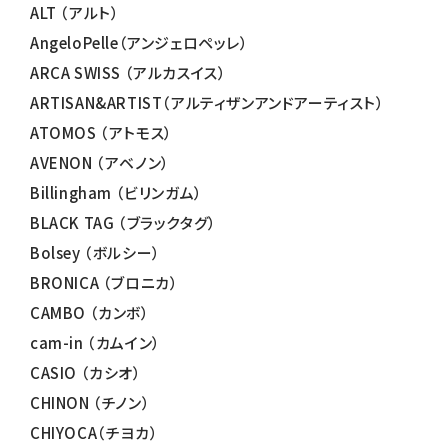
ALT （アルト）
AngeloPelle（アンジェロペッレ）
ARCA SWISS （アルカスイス）
ARTISAN&ARTIST（アルティザンアンドアーティスト）
ATOMOS （アトモス）
AVENON （アベノン）
Billingham （ビリンガム）
BLACK TAG （ブラックタグ）
Bolsey （ボルシー）
BRONICA （ブロニカ）
CAMBO （カンボ）
cam-in （カムイン）
CASIO （カシオ）
CHINON （チノン）
CHIYOCA（チヨカ）