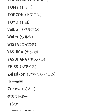
TOMY （トミー）
TOPCON （トプコン）
TOYO （トヨ）
Velbon （ベルボン）
Walts （ワルツ）
WISTA（ウイスタ）
YASHICA （ヤシカ）
YASUHARA （ヤスハラ）
ZEISS （ツアイス）
Zeisslkon （ツァイス・イコン）
中一光学
Zunow （ズノー）
タカラトミー
ロシア