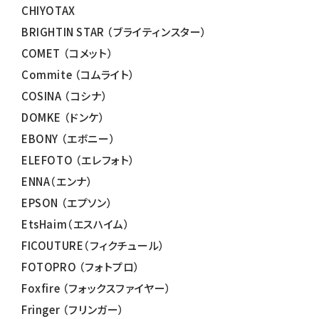
CHIYOTAX
BRIGHTIN STAR （ブライティンスター）
COMET （コメット）
Commite （コムライト）
COSINA （コシナ）
DOMKE （ドンケ）
EBONY （エボニー）
ELEFOTO （エレフォト）
ENNA（エンナ）
EPSON （エプソン）
EtsHaim（エスハイム）
FICOUTURE（フィクチュール）
FOTOPRO （フォトプロ）
Foxfire （フォックスファイヤー）
Fringer （フリンガー）