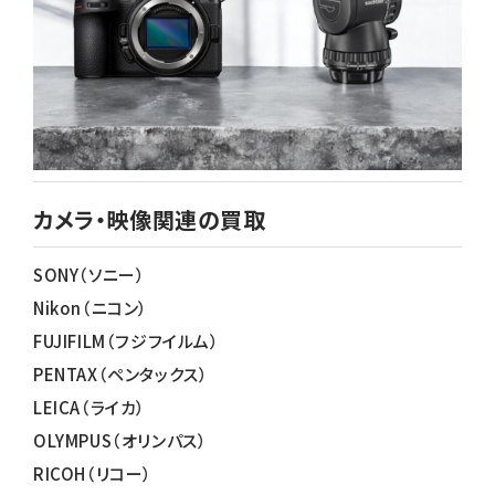
カメラ・映像関連の買取
SONY（ソニー）
Nikon（ニコン）
FUJIFILM（フジフイルム）
PENTAX（ペンタックス）
LEICA（ライカ）
OLYMPUS（オリンパス）
RICOH（リコー）