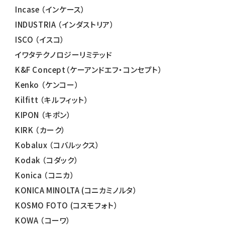
Incase （インケース）
INDUSTRIA （インダストリア）
ISCO （イスコ）
イワタテクノロジーリミテッド
K&F Concept（ケーアンドエフ・コンセプト）
Kenko （ケンコー）
Kilfitt （キルフィット）
KIPON （キポン）
KIRK （カーク）
Kobalux （コバルックス）
Kodak （コダック）
Konica （コニカ）
KONICA MINOLTA (コニカミノルタ）
KOSMO FOTO (コスモフォト）
KOWA （コーワ）