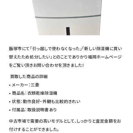
飯塚市にて「引っ越しで使わなくなった」「新しい除湿機に買い
替えたため処分したい」とのことでありかり福岡ホームページ
をご覧い頂きお問い合わせを頂きました！
買取した商品の詳細
• メーカー：三菱
• 商品名：衣類乾燥除湿機
• 状態：動作良好・外観も比較的きれい
• 付属品：取扱説明書あり
中古市場で需要の高いモデルとして、しっかりと査定金額をお
付けすることができました。