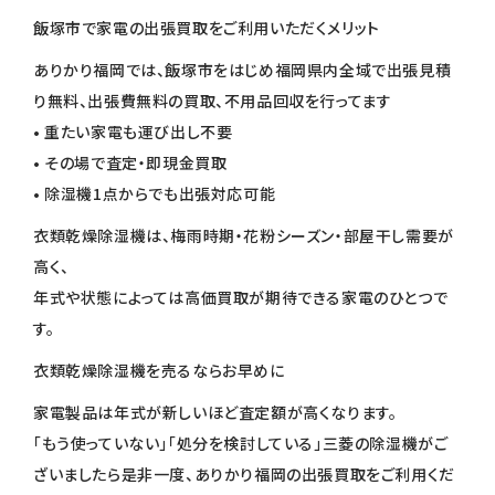
飯塚市で家電の出張買取をご利用いただくメリット
ありかり福岡では、飯塚市をはじめ福岡県内全域で出張見積
り無料、出張費無料の買取、不用品回収を行ってます
• 重たい家電も運び出し不要
• その場で査定・即現金買取
• 除湿機1点からでも出張対応可能
衣類乾燥除湿機は、梅雨時期・花粉シーズン・部屋干し需要が
高く、
年式や状態によっては高価買取が期待できる家電のひとつで
す。
衣類乾燥除湿機を売るならお早めに
家電製品は年式が新しいほど査定額が高くなります。
「もう使っていない」「処分を検討している」三菱の除湿機がご
ざいましたら是非一度、ありかり福岡の出張買取をご利用くだ