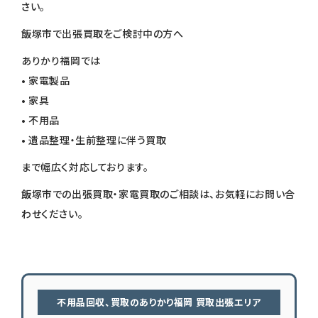
さい。
飯塚市で出張買取をご検討中の方へ
ありかり福岡では
• 家電製品
• 家具
• 不用品
• 遺品整理・生前整理に伴う買取
まで幅広く対応しております。
飯塚市での出張買取・家電買取のご相談は、お気軽にお問い合
わせください。
不用品回収、買取のありかり福岡 買取出張エリア