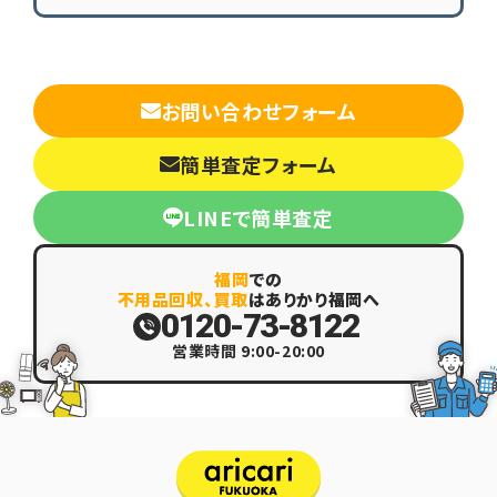
お問い合わせフォーム
簡単査定フォーム
LINEで簡単査定
福岡
での
不用品回収、買取
はありかり福岡へ
0120-73-8122
営業時間 9:00-20:00