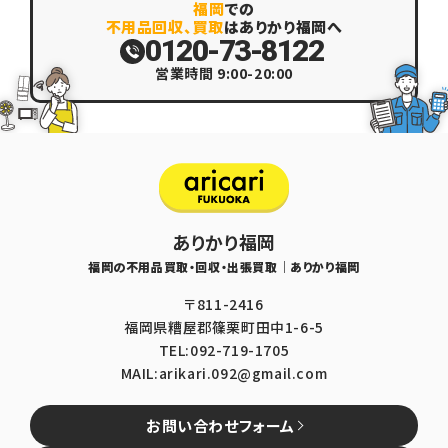
福岡
での
不用品回収、買取
はありかり福岡へ
0120-73-8122
営業時間 9:00-20:00
ありかり福岡
福岡の不用品買取・回収・出張買取｜ありかり福岡
〒811-2416
福岡県糟屋郡篠栗町田中1-6-5
TEL:092-719-1705
MAIL:arikari.092@gmail.com
お問い合わせフォーム