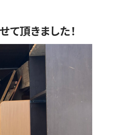
せて頂きました！