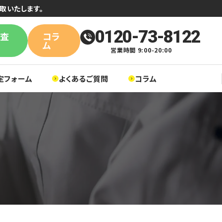
取いたします。
0120-73-8122
単査
コラ
ム
営業時間 9:00-20:00
定フォーム
よくあるご質問
コラム