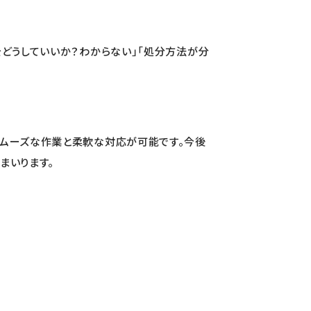
どうしていいか？わからない」「処分方法が分
スムーズな作業と柔軟な対応が可能です。今後
まいります。