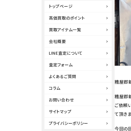
トップページ
高価買取のポイント
買取アイテム一覧
会社概要
LINE査定について
査定フォーム
よくあるご質問
糟屋郡
コラム
糟屋郡
お問い合わせ
ご依頼
サイトマップ
て頂きま
プライバシーポリシー
今回の