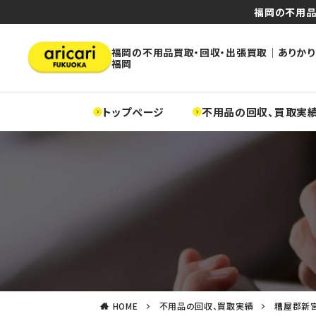
福岡の不用品
福岡の不用品買取・回収・出張買取｜ありかり
福岡
トップページ
不用品の回収、買取実
HOME
不用品の回収、買取実績
糟屋郡新