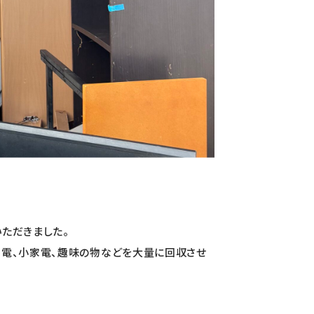
ただきました。
電、小家電、趣味の物などを大量に回収させ