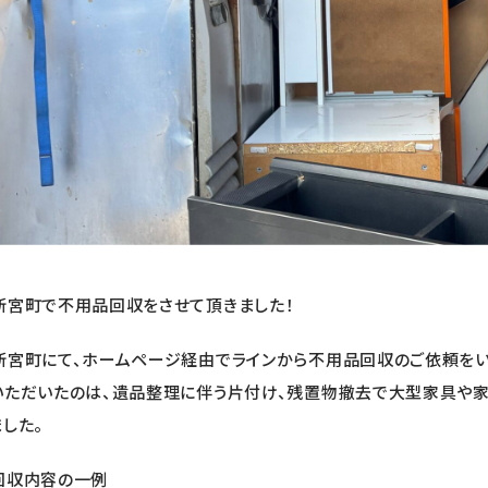
新宮町で不用品回収をさせて頂きました！
新宮町にて、ホームページ経由でラインから不用品回収のご依頼をい
いただいたのは、遺品整理に伴う片付け、残置物撤去で大型家具や家
した。
回収内容の一例