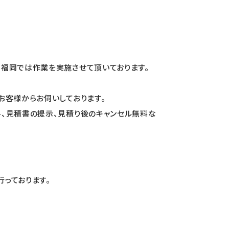
福岡では作業を実施させて頂いております。
お客様からお伺いしております。
、見積書の提示、見積り後のキャンセル無料な
っております。