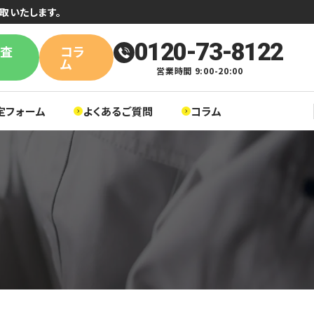
取いたします。
0120-73-8122
単査
コラ
ム
営業時間 9:00-20:00
定フォーム
よくあるご質問
コラム