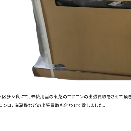
東区多々良にて、未使用品の東芝のエアコンの出張買取をさせて頂き
スコンロ、洗濯機などの出張買取も合わせて致しました。