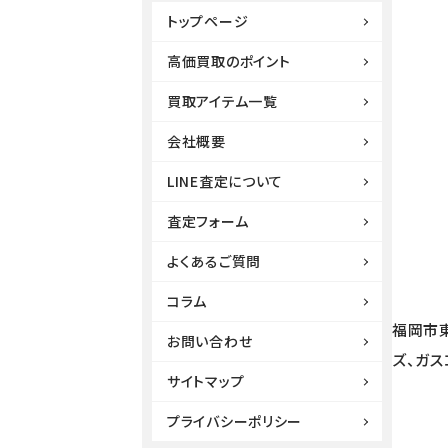
トップページ
高価買取のポイント
買取アイテム一覧
会社概要
LINE査定について
査定フォーム
よくあるご質問
コラム
福岡市
お問い合わせ
ズ、ガ
サイトマップ
プライバシーポリシー