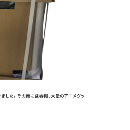
ました。 その他に食器棚、大量のアニメグッ