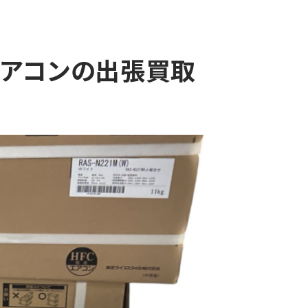
エアコンの出張買取