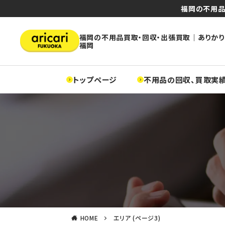
福岡の不用品
福岡の不用品買取・回収・出張買取｜ありかり
福岡
トップページ
不用品の回収、買取実
HOME
エリア (ページ3)