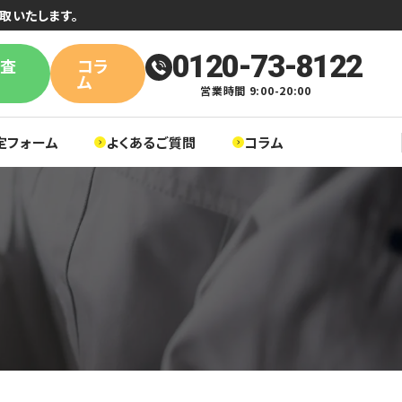
取いたします。
0120-73-8122
単査
コラ
ム
営業時間 9:00-20:00
定フォーム
よくあるご質問
コラム