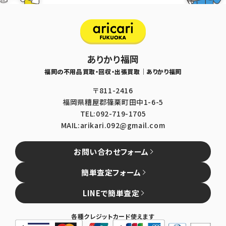
ありかり福岡
福岡の不用品買取・回収・出張買取｜ありかり福岡
〒811-2416
福岡県糟屋郡篠栗町田中1-6-5
TEL:092-719-1705
MAIL:arikari.092@gmail.com
お問い合わせフォーム
簡単査定フォーム
LINEで簡単査定
各種クレジットカード使えます