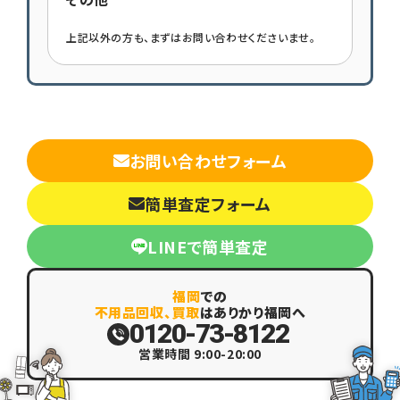
上記以外の方も、まずはお問い合わせくださいませ。
お問い合わせフォーム
簡単査定フォーム
LINEで簡単査定
福岡
での
不用品回収、買取
はありかり福岡へ
0120-73-8122
営業時間 9:00-20:00