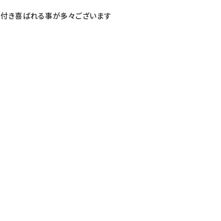
が付き喜ばれる事が多々ございます