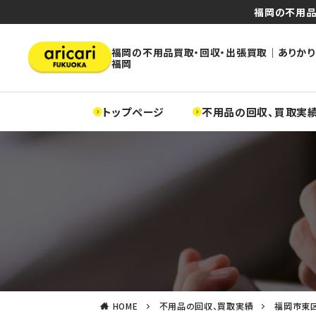
福岡の不用品
福岡の不用品買取・回収・出張買取｜ありかり
福岡
トップページ
不用品の回収、買取実
HOME
不用品の回収、買取実績
福岡市東