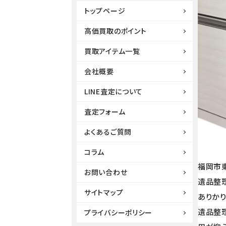
トップページ
高価買取のポイント
買取アイテム一覧
会社概要
LINE査定について
査定フォーム
よくあるご質問
コラム
福岡市
お問い合わせ
遺品整
サイトマップ
ありか
遺品整
プライバシーポリシー