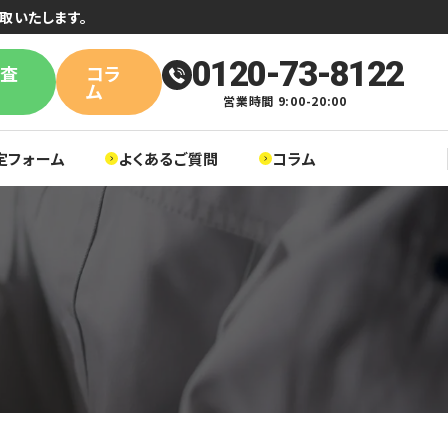
取いたします。
0120-73-8122
単査
コラ
ム
営業時間 9:00-20:00
定フォーム
よくあるご質問
コラム