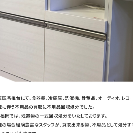
東区香椎台にて、食器棚、冷蔵庫、洗濯機、骨董品、オーディオ、レコ
理に伴う不用品の買取に不用品回収処分でした。
り福岡では、残置物の一式回収処分をいたしております。
理の場合経験豊富なスタッフが、買取出来る物、不用品として処分す