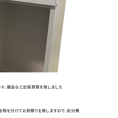
ード、雑品など出張買取を致しました
る物を分けてお見積りを致しますので、処分費