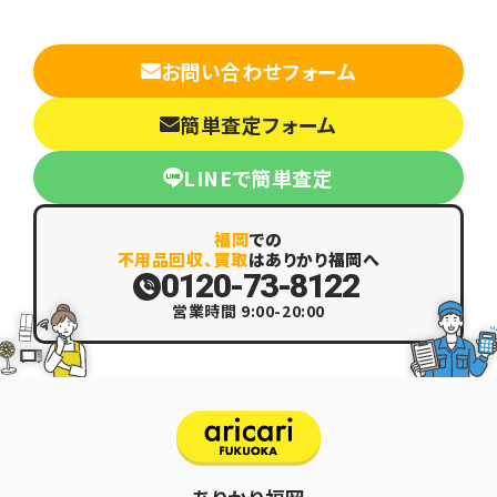
お問い合わせフォーム
簡単査定フォーム
LINEで簡単査定
福岡
での
不用品回収、買取
はありかり福岡へ
0120-73-8122
営業時間 9:00-20:00