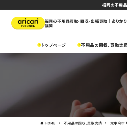
福岡の不用品
福岡の不用品買取・回収・出張買取｜ありかり
福岡
トップページ
不用品の回収、買取実
HOME
不用品の回収、買取実績
太宰府市