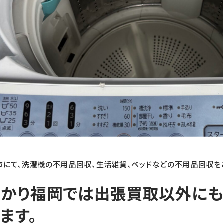
市にて、洗濯機の不用品回収、生活雑貨、ベッドなどの不用品回収を
りかり福岡では出張買取以外にも
ます。