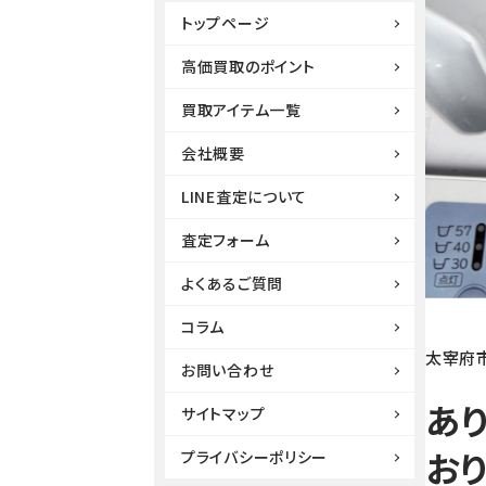
トップページ
高価買取のポイント
買取アイテム一覧
会社概要
LINE査定について
査定フォーム
よくあるご質問
コラム
太宰府
お問い合わせ
あ
サイトマップ
おり
プライバシーポリシー