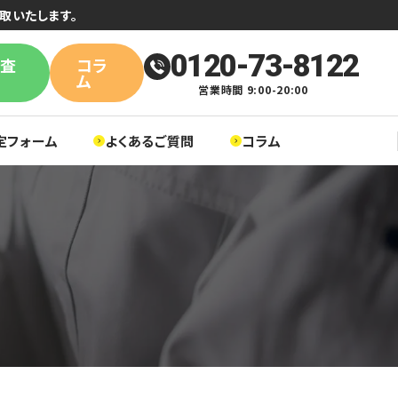
取いたします。
0120-73-8122
単査
コラ
ム
営業時間 9:00-20:00
定フォーム
よくあるご質問
コラム