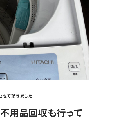
させて頂きました
不用品回収も行って