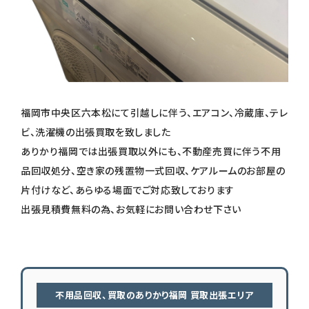
福岡市中央区六本松にて引越しに伴う、エアコン、冷蔵庫、テレ
ビ、洗濯機の出張買取を致しました
ありかり福岡では出張買取以外にも、不動産売買に伴う不用
品回収処分、空き家の残置物一式回収、ケアルームのお部屋の
片付けなど、あらゆる場面でご対応致しております
出張見積費無料の為、お気軽にお問い合わせ下さい
不用品回収、買取のありかり福岡 買取出張エリア