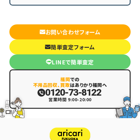
お問い合わせフォーム
簡単査定フォーム
LINEで簡単査定
福岡
での
不用品回収、買取
はありかり福岡へ
0120-73-8122
営業時間 9:00-20:00