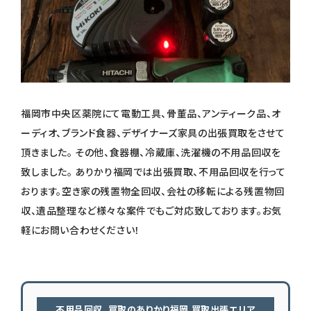
福岡市中央区薬院にて電動工具、骨董品、アンティーク品、オ
ーディオ、ブランド食器、デザイナーズ家具の出張買取をさせて
頂きました。 その他、食器棚、冷蔵庫、洗濯機の不用品回収を
致しました。 ありかり福岡では出張買取、不用品回収を行って
おります。空き家の残置物全回収、会社の移転による残置物回
収、遺品整理など様々な案件でもご対応致しております。お気
軽にお問い合わせください！
不用品回収、買取のありかり福岡 買取出張エリア