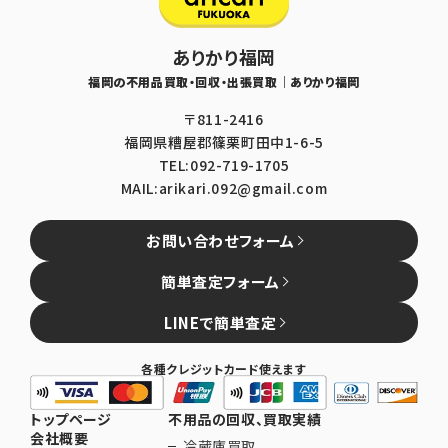
ありかり福岡
福岡の不用品買取・回収・出張買取｜ありかり福岡
〒811-2416
福岡県糟屋郡篠栗町田中1-6-5
TEL:092-719-1705
MAIL:arikari.092@gmail.com
お問い合わせフォーム
簡単査定フォーム
LINEで簡単査定
各種クレジットカード使えます
トップページ
不用品の回収、買取実績
会社概要
冷蔵庫買取