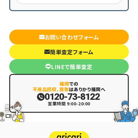
お問い合わせフォーム
簡単査定フォーム
LINEで簡単査定
福岡
での
不用品回収、買取
はありかり福岡へ
0120-73-8122
営業時間 9:00-20:00