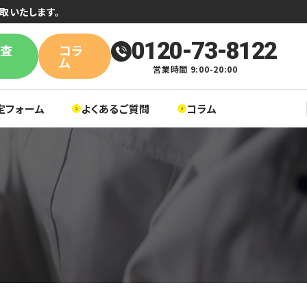
取いたします。
0120-73-8122
単査
コラ
ム
営業時間 9:00-20:00
定フォーム
よくあるご質問
コラム