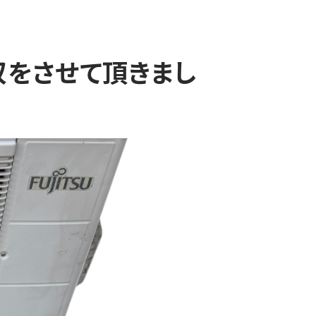
収をさせて頂きまし