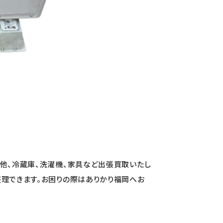
の他、冷蔵庫、洗濯機、家具など出張買取いたし
整理できます。お困りの際はありかり福岡へお