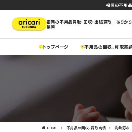
福岡の不用品
福岡の不用品買取・回収・出張買取｜ありかり
福岡
トップページ
不用品の回収、買取実
HOME
不用品の回収、買取実績
筑紫野市 