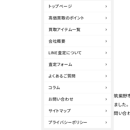
トップページ
高価買取のポイント
買取アイテム一覧
会社概要
LINE査定について
査定フォーム
よくあるご質問
コラム
筑紫野
お問い合わせ
ました
サイトマップ
問い合わ
プライバシーポリシー