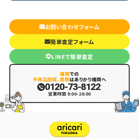
お問い合わせフォーム
簡単査定フォーム
LINEで簡単査定
福岡
での
不用品回収、買取
はありかり福岡へ
0120-73-8122
営業時間 9:00-20:00