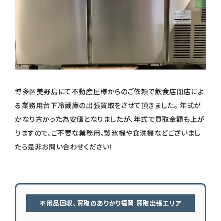
博多区美野島にて不動産屋様からのご依頼で飲食店閉店によ
る業務用台下冷蔵庫の出張買取をさせて頂きました。 年式が
かなり古かった為安値となりましたが、年式で買取金額も上が
りますので、ご不要な業務用、製氷機や食洗機などございまし
たら是非お問い合わせください！
不用品回収、買取のありかり福岡 買取出張エリア