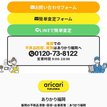
お問い合わせフォーム
簡単査定フォーム
LINEで簡単査定
福岡
での
不用品回収、買取
はありかり福岡へ
0120-73-8122
営業時間 9:00-20:00
ありかり福岡
福岡の不用品買取・回収・出張買取｜ありかり福岡