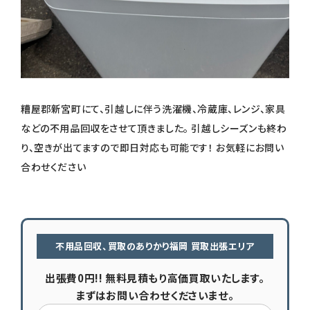
糟屋郡新宮町にて、引越しに伴う洗濯機、冷蔵庫、レンジ、家具
などの不用品回収をさせて頂きました。 引越しシーズンも終わ
り、空きが出てますので即日対応も可能です！ お気軽にお問い
合わせください
不用品回収、買取のありかり福岡 買取出張エリア
出張費0円!! 無料見積もり高価買取いたします。
まずはお問い合わせくださいませ。