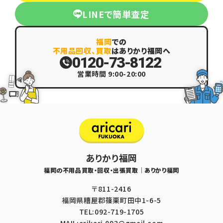
LINEで簡単査定
福岡
での
不用品回収、買取
はありかり福岡へ
0120-73-8122
営業時間 9:00-20:00
ありかり福岡
福岡の不用品買取・回収・出張買取｜ありかり福岡
〒811-2416
福岡県糟屋郡篠栗町田中1-6-5
TEL:092-719-1705
MAIL:arikari.092@gmail.com