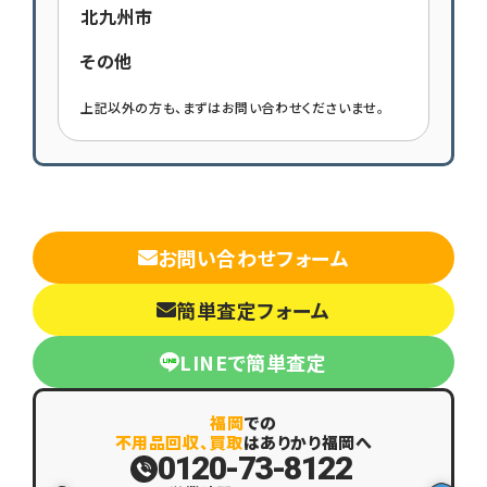
北九州市
その他
上記以外の方も、まずはお問い合わせくださいませ。
お問い合わせフォーム
簡単査定フォーム
LINEで簡単査定
福岡
での
不用品回収、買取
はありかり福岡へ
0120-73-8122