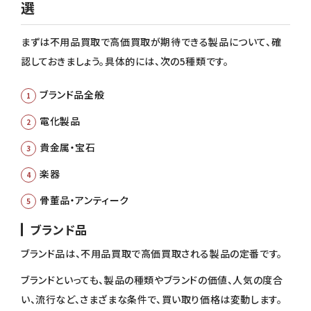
選
まずは不用品買取で高価買取が期待できる製品について、確
認しておきましょう。具体的には、次の5種類です。
ブランド品全般
電化製品
貴金属・宝石
楽器
骨董品・アンティーク
ブランド品
ブランド品は、不用品買取で高価買取される製品の定番です。
ブランドといっても、製品の種類やブランドの価値、人気の度合
い、流行など、さまざまな条件で、買い取り価格は変動します。