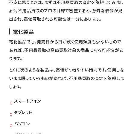
不安に思うときは、まずは不用品買取の査定を依頼してみまし
ょう。不用品買取のプロの目線で審査すると、意外な価値が見
出され、高価買取される可能性は十分にあります。
電化製品
電化製品でも、発売日から日が浅く使用頻度も少ないもので
あれば、不用品買取の高価買取対象の商品になる可能性があ
ります。
とくに次のような製品は、高値がつきやすい傾向です。使用しな
いまま眠っているものがあれば、不用品買取の査定を依頼しま
しょう。
スマートフォン
タブレット
パソコン