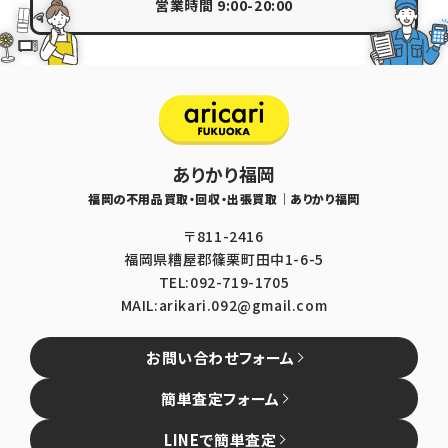
営業時間 9:00-20:00
ありかり福岡
福岡の不用品買取・回収・出張買取｜ありかり福岡
〒811-2416
福岡県糟屋郡篠栗町田中1-6-5
TEL:092-719-1705
MAIL:arikari.092@gmail.com
お問い合わせフォーム
簡単査定フォーム
LINEで簡単査定