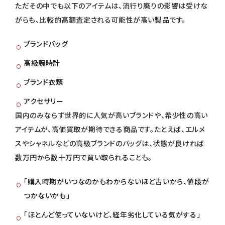
ただその中でも以下のアイテムは、流行り廃りの影響は受けな
がらも、比較的高額査定される可能性が高い製品です。
ブランドバッグ
高級腕時計
ブランド衣類
アクセサリー
国内のみならず世界的に人気が高いブランドや、希少性の高い
アイテムが、高価買取が期待できる商品です。たとえば、エルメ
スやシャネルなどの高級ブランドのバッグは、状態が良ければ
数万円から数十万円で買い取られることも。
「購入時期がいつなのかもわからないほど古いから、値段が
つかないかも」
「ほとんど使っていないけど、経年劣化している気がする」