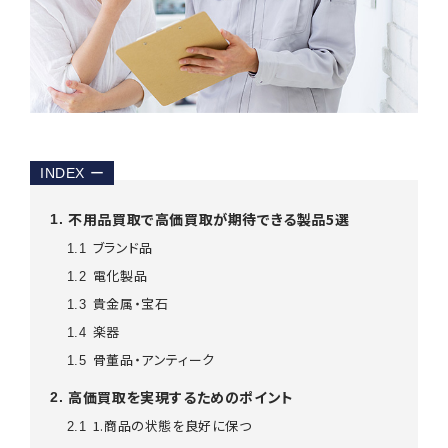
INDEX
ー
不用品買取で高価買取が期待できる製品5選
1
ブランド品
1.1
電化製品
1.2
貴金属・宝石
1.3
楽器
1.4
骨董品・アンティーク
1.5
高価買取を実現するためのポイント
2
1.商品の状態を良好に保つ
2.1