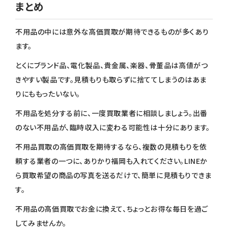
まとめ
不用品の中には意外な高価買取が期待できるものが多くあり
ます。
とくにブランド品、電化製品、貴金属、楽器、骨董品は高値がつ
きやすい製品です。見積もりも取らずに捨ててしまうのはあま
りにももったいない。
不用品を処分する前に、一度買取業者に相談しましょう。出番
のない不用品が、臨時収入に変わる可能性は十分にあります。
不用品買取の高価買取を期待するなら、複数の見積もりを依
頼する業者の一つに、ありかり福岡も入れてください。LINEか
ら買取希望の商品の写真を送るだけで、簡単に見積もりできま
す。
不用品の高価買取でお金に換えて、ちょっとお得な毎日を過ご
してみませんか。