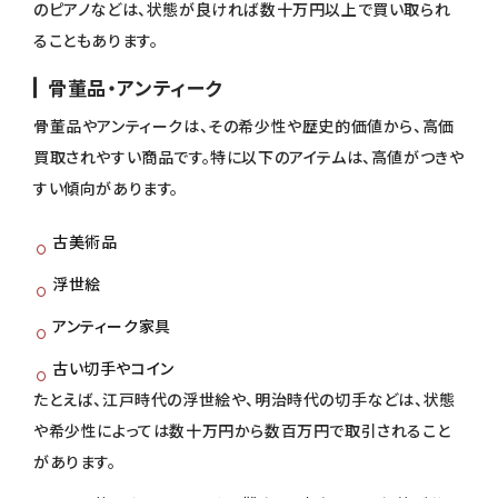
のピアノなどは、状態が良ければ数十万円以上で買い取られ
ることもあります。
骨董品・アンティーク
骨董品やアンティークは、その希少性や歴史的価値から、高価
買取されやすい商品です。特に以下のアイテムは、高値がつきや
すい傾向があります。
古美術品
浮世絵
アンティーク家具
古い切手やコイン
たとえば、江戸時代の浮世絵や、明治時代の切手などは、状態
や希少性によっては数十万円から数百万円で取引されること
があります。