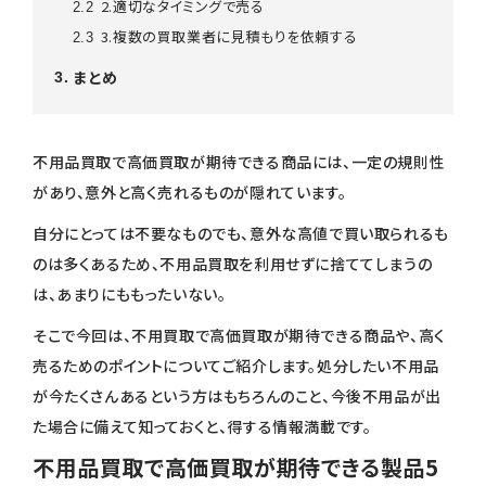
2.適切なタイミングで売る
2.2
3.複数の買取業者に見積もりを依頼する
2.3
まとめ
3
不用品買取で高価買取が期待できる商品には、一定の規則性
があり、意外と高く売れるものが隠れています。
自分にとっては不要なものでも、意外な高値で買い取られるも
のは多くあるため、不用品買取を利用せずに捨ててしまうの
は、あまりにももったいない。
そこで今回は、不用買取で高価買取が期待できる商品や、高く
売るためのポイントについてご紹介します。処分したい不用品
が今たくさんあるという方はもちろんのこと、今後不用品が出
た場合に備えて知っておくと、得する情報満載です。
不用品買取で高価買取が期待できる製品5