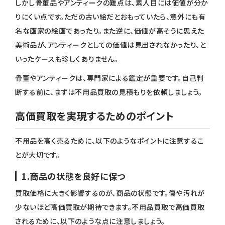
しかし骨董品やアンティークの難点は、素人目には価値が分か
りにくい点です。ただの古い絵だとおもっていたら、意外にも有
名な画家の絵画であったり。また逆に、価値が高そうに思えた
美術品が、アンティークとしての価値は見出されなかったり、と
いったケースも珍しくありません。
骨董やアンティークは、専門家による鑑定が重要です。自己判
断する前に、まずは不用品買取の見積もりを依頼しましょう。
高価買取を実現するためのポイント
不用品を高く売るために、以下のようなポイントに注意するこ
とが大切です。
1.商品の状態を良好に保つ
買取価格に大きく影響するのが、商品の状態です。傷や汚れが
少ないほど高価買取が期待できます。不用品買取で高価買取
されるために、以下のような点に注意しましょう。