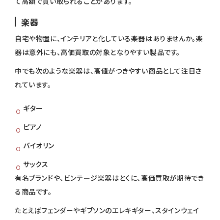
て高額で買い取られることがあります。
楽器
自宅や物置に、インテリアと化している楽器はありませんか。楽
器は意外にも、高価買取の対象となりやすい製品です。
中でも次のような楽器は、高値がつきやすい商品として注目さ
れています。
ギター
ピアノ
バイオリン
サックス
有名ブランドや、ビンテージ楽器はとくに、高価買取が期待でき
る商品です。
たとえばフェンダーやギブソンのエレキギター、スタインウェイ