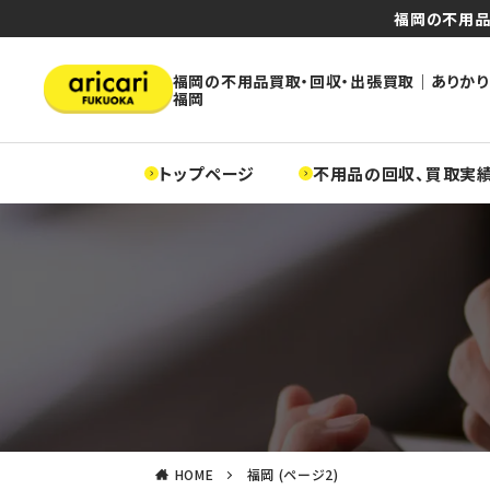
福岡の不用品
福岡の不用品買取・回収・出張買取｜ありかり
福岡
トップページ
不用品の回収、買取実
HOME
福岡 (ページ2)