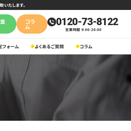
取いたします。
0120-73-8122
単査
コラ
ム
営業時間 9:00-20:00
定フォーム
よくあるご質問
コラム